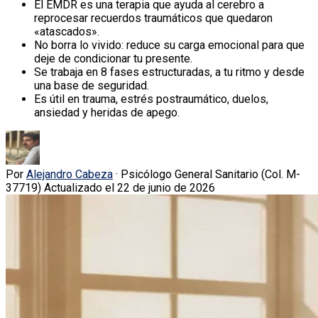
El EMDR es una terapia que ayuda al cerebro a
reprocesar recuerdos traumáticos que quedaron
«atascados».
No borra lo vivido: reduce su carga emocional para que
deje de condicionar tu presente.
Se trabaja en 8 fases estructuradas, a tu ritmo y desde
una base de seguridad.
Es útil en trauma, estrés postraumático, duelos,
ansiedad y heridas de apego.
Por
Alejandro Cabeza
· Psicólogo General Sanitario (Col. M-
37719)
Actualizado el 22 de junio de 2026