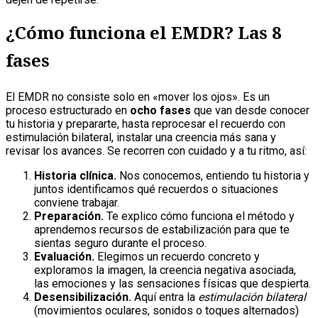
¿Cómo funciona el EMDR? Las 8
fases
El EMDR no consiste solo en «mover los ojos». Es un
proceso estructurado en
ocho fases
que van desde conocer
tu historia y prepararte, hasta reprocesar el recuerdo con
estimulación bilateral, instalar una creencia más sana y
revisar los avances. Se recorren con cuidado y a tu ritmo, así:
Historia clínica.
Nos conocemos, entiendo tu historia y
juntos identificamos qué recuerdos o situaciones
conviene trabajar.
Preparación.
Te explico cómo funciona el método y
aprendemos recursos de estabilización para que te
sientas seguro durante el proceso.
Evaluación.
Elegimos un recuerdo concreto y
exploramos la imagen, la creencia negativa asociada,
las emociones y las sensaciones físicas que despierta.
Desensibilización.
Aquí entra la
estimulación bilateral
(movimientos oculares, sonidos o toques alternados)