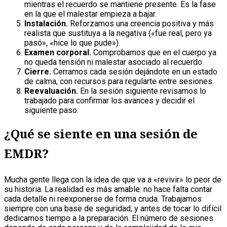
mientras el recuerdo se mantiene presente. Es la fase
en la que el malestar empieza a bajar.
Instalación.
Reforzamos una creencia positiva y más
realista que sustituya a la negativa («fue real, pero ya
pasó», «hice lo que pude»).
Examen corporal.
Comprobamos que en el cuerpo ya
no queda tensión ni malestar asociado al recuerdo.
Cierre.
Cerramos cada sesión dejándote en un estado
de calma, con recursos para regularte entre sesiones.
Reevaluación.
En la sesión siguiente revisamos lo
trabajado para confirmar los avances y decidir el
siguiente paso.
¿Qué se siente en una sesión de
EMDR?
Mucha gente llega con la idea de que va a «revivir» lo peor de
su historia. La realidad es más amable: no hace falta contar
cada detalle ni reexponerse de forma cruda. Trabajamos
siempre con una base de seguridad, y antes de tocar lo difícil
dedicamos tiempo a la preparación. El número de sesiones