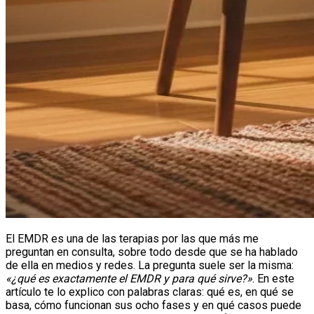
El EMDR es una de las terapias por las que más me
preguntan en consulta, sobre todo desde que se ha hablado
de ella en medios y redes. La pregunta suele ser la misma:
«¿qué es exactamente el EMDR y para qué sirve?»
. En este
artículo te lo explico con palabras claras: qué es, en qué se
basa, cómo funcionan sus ocho fases y en qué casos puede