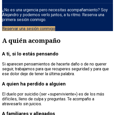
¿No es una urgencia pero necesitas acompañamiento? Soy
Alejandro y podemos verlo juntos, a tu ritmo. Reserva una
primera sesión conmigo.
Reservar una sesión conmigo
A quién acompaño
A ti, si lo estás pensando
Si aparecen pensamientos de hacerte daño o de no querer
seguir, trabajamos para que recuperes seguridad y para que
ese dolor deje de tener la última palabra.
A quien ha perdido a alguien
El duelo por suicidio (ser «superviviente») es de los más
difíciles, lleno de culpa y preguntas. Te acompaño a
atravesarlo sin juicios.
A familiares y allegados