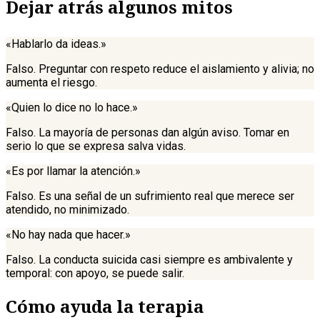
Dejar atrás algunos mitos
«Hablarlo da ideas.»
Falso. Preguntar con respeto reduce el aislamiento y alivia; no
aumenta el riesgo.
«Quien lo dice no lo hace.»
Falso. La mayoría de personas dan algún aviso. Tomar en
serio lo que se expresa salva vidas.
«Es por llamar la atención.»
Falso. Es una señal de un sufrimiento real que merece ser
atendido, no minimizado.
«No hay nada que hacer.»
Falso. La conducta suicida casi siempre es ambivalente y
temporal: con apoyo, se puede salir.
Cómo ayuda la terapia