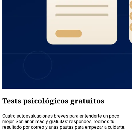
Tests psicológicos gratuitos
Cuatro autoevaluaciones breves para entenderte un poco
mejor. Son anónimas y gratuitas: respondes, recibes tu
resultado por correo y unas pautas para empezar a cuidarte.