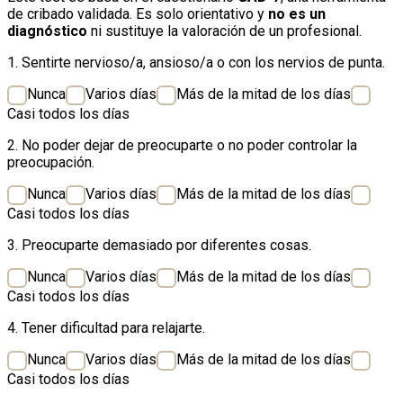
de cribado validada. Es solo orientativo y
no es un
diagnóstico
ni sustituye la valoración de un profesional.
1. Sentirte nervioso/a, ansioso/a o con los nervios de punta.
Nunca
Varios días
Más de la mitad de los días
Casi todos los días
2. No poder dejar de preocuparte o no poder controlar la
preocupación.
Nunca
Varios días
Más de la mitad de los días
Casi todos los días
3. Preocuparte demasiado por diferentes cosas.
Nunca
Varios días
Más de la mitad de los días
Casi todos los días
4. Tener dificultad para relajarte.
Nunca
Varios días
Más de la mitad de los días
Casi todos los días