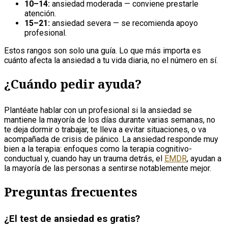
10–14:
ansiedad moderada — conviene prestarle
atención.
15–21:
ansiedad severa — se recomienda apoyo
profesional.
Estos rangos son solo una guía. Lo que más importa es
cuánto afecta la ansiedad a tu vida diaria, no el número en sí.
¿Cuándo pedir ayuda?
Plantéate hablar con un profesional si la ansiedad se
mantiene la mayoría de los días durante varias semanas, no
te deja dormir o trabajar, te lleva a evitar situaciones, o va
acompañada de crisis de pánico. La ansiedad responde muy
bien a la terapia: enfoques como la terapia cognitivo-
conductual y, cuando hay un trauma detrás, el
EMDR
, ayudan a
la mayoría de las personas a sentirse notablemente mejor.
Preguntas frecuentes
¿El test de ansiedad es gratis?