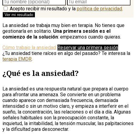
Acepto recibir mi resultado y la
política de privacidad
.
Ver mi resultado
La ansiedad se trabaja muy bien en terapia. No tienes que
gestionarla en solitario.
Una primera sesión es el
comienzo de la solución
: empezamos cuando quieras.
Cómo trabajo la ansiedad
Reservar una primera sesión
¿Tu ansiedad tiene raíces en algo del pasado? Te interesa la
terapia EMDR
.
¿Qué es la ansiedad?
La ansiedad es una respuesta natural que prepara al cuerpo
para afrontar una amenaza. Se convierte en un problema
cuando aparece con demasiada frecuencia, demasiada
intensidad o sin un motivo claro, y empieza a interferir en el
sueño, la concentración, las relaciones o el día a día. Algunas
señales habituales son la preocupación constante, la
inquietud, la irritabilidad, la tensión muscular, las palpitaciones
y la dificultad para desconectar.