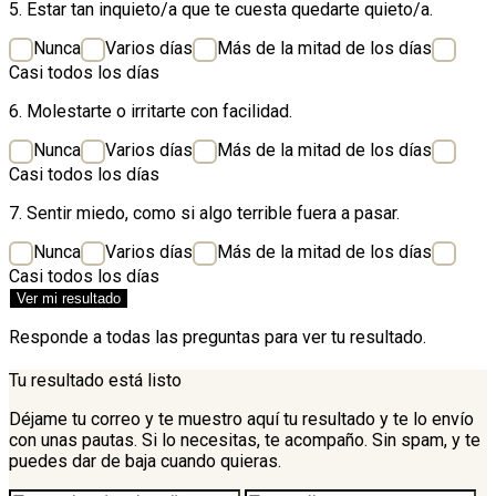
5. Estar tan inquieto/a que te cuesta quedarte quieto/a.
Nunca
Varios días
Más de la mitad de los días
Casi todos los días
6. Molestarte o irritarte con facilidad.
Nunca
Varios días
Más de la mitad de los días
Casi todos los días
7. Sentir miedo, como si algo terrible fuera a pasar.
Nunca
Varios días
Más de la mitad de los días
Casi todos los días
Ver mi resultado
Responde a todas las preguntas para ver tu resultado.
Tu resultado está listo
Déjame tu correo y te muestro aquí tu resultado y te lo envío
con unas pautas. Si lo necesitas, te acompaño. Sin spam, y te
puedes dar de baja cuando quieras.