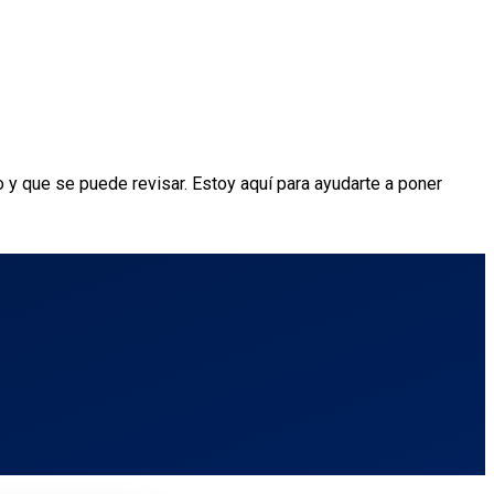
po y que se puede revisar. Estoy aquí para ayudarte a poner