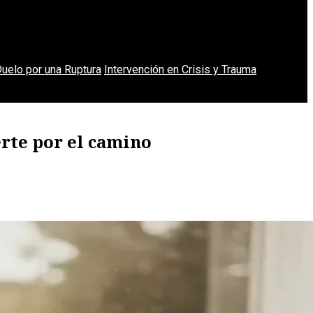
uelo por una Ruptura
Intervención en Crisis y Trauma
erte por el camino