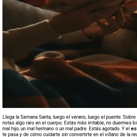
Llega la Semana Santa, luego el verano, luego el puente. Sobre e
notas algo raro en el cuerpo. Estás más irritable, no duermes 
mal hijo, un mal hermano o un mal padre. Estás agotado. Y el
es
te pasa y de cómo cuidarte sin convertirte en el villano de la re