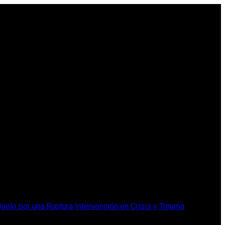
uelo por una Ruptura
Intervención en Crisis y Trauma