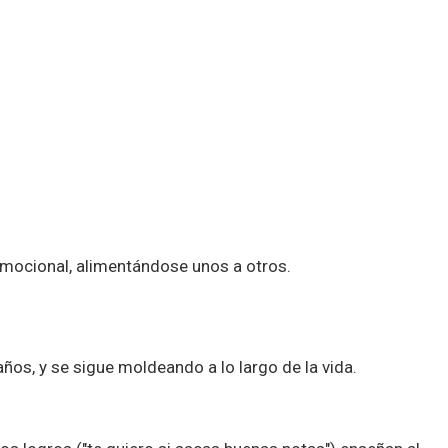
emocional, alimentándose unos a otros.
os, y se sigue moldeando a lo largo de la vida.