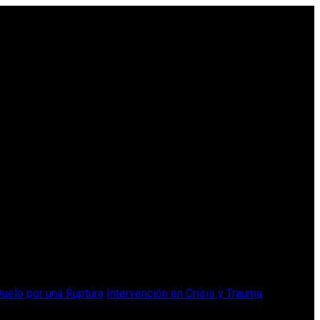
uelo por una Ruptura
Intervención en Crisis y Trauma