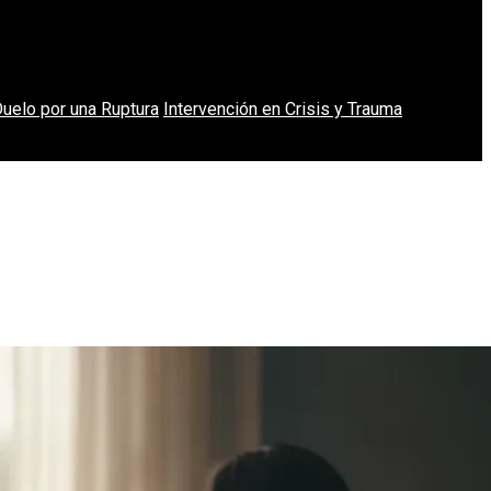
uelo por una Ruptura
Intervención en Crisis y Trauma