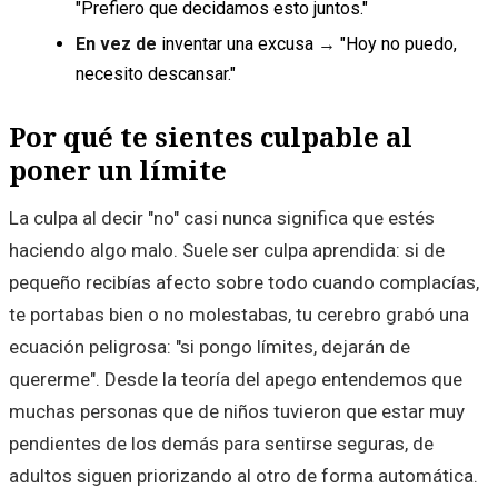
"Prefiero que decidamos esto juntos."
En vez de
inventar una excusa
→
"Hoy no puedo,
necesito descansar."
Por qué te sientes culpable al
poner un límite
La culpa al decir "no" casi nunca significa que estés
haciendo algo malo. Suele ser culpa aprendida: si de
pequeño recibías afecto sobre todo cuando complacías,
te portabas bien o no molestabas, tu cerebro grabó una
ecuación peligrosa: "si pongo límites, dejarán de
quererme". Desde la teoría del apego entendemos que
muchas personas que de niños tuvieron que estar muy
pendientes de los demás para sentirse seguras, de
adultos siguen priorizando al otro de forma automática.