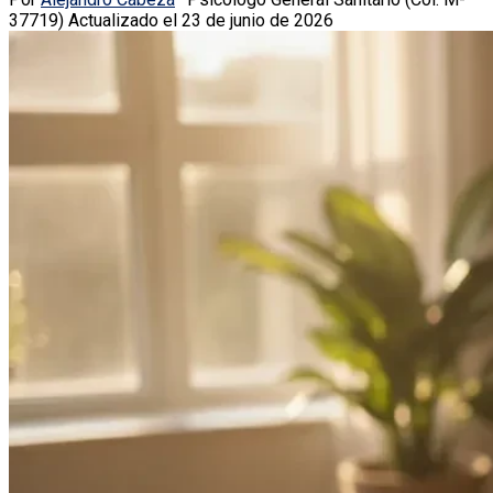
37719)
Actualizado el 23 de junio de 2026