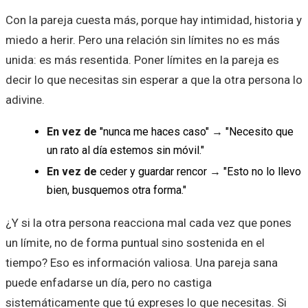
Con la pareja cuesta más, porque hay intimidad, historia y
miedo a herir. Pero una relación sin límites no es más
unida: es más resentida. Poner límites en la pareja es
decir lo que necesitas sin esperar a que la otra persona lo
adivine.
En vez de
"nunca me haces caso"
→
"Necesito que
un rato al día estemos sin móvil."
En vez de
ceder y guardar rencor
→
"Esto no lo llevo
bien, busquemos otra forma."
¿Y si la otra persona reacciona mal cada vez que pones
un límite, no de forma puntual sino sostenida en el
tiempo? Eso es información valiosa. Una pareja sana
puede enfadarse un día, pero no castiga
sistemáticamente que tú expreses lo que necesitas. Si