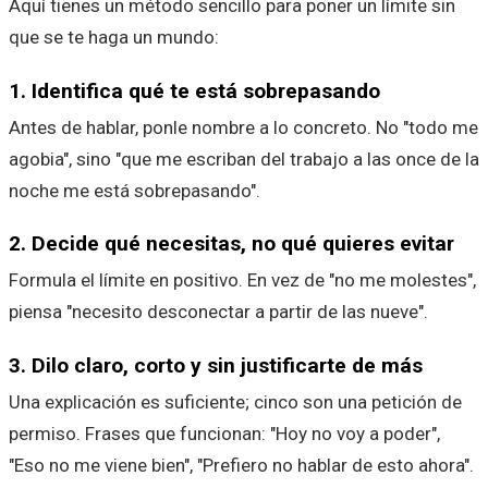
Aquí tienes un método sencillo para poner un límite sin
que se te haga un mundo:
1. Identifica qué te está sobrepasando
Antes de hablar, ponle nombre a lo concreto. No "todo me
agobia", sino "que me escriban del trabajo a las once de la
noche me está sobrepasando".
2. Decide qué necesitas, no qué quieres evitar
Formula el límite en positivo. En vez de "no me molestes",
piensa "necesito desconectar a partir de las nueve".
3. Dilo claro, corto y sin justificarte de más
Una explicación es suficiente; cinco son una petición de
permiso. Frases que funcionan: "Hoy no voy a poder",
"Eso no me viene bien", "Prefiero no hablar de esto ahora".