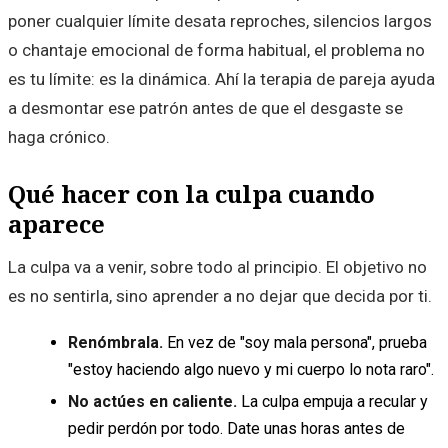
poner cualquier límite desata reproches, silencios largos
o chantaje emocional de forma habitual, el problema no
es tu límite: es la dinámica. Ahí la terapia de pareja ayuda
a desmontar ese patrón antes de que el desgaste se
haga crónico.
Qué hacer con la culpa cuando
aparece
La culpa va a venir, sobre todo al principio. El objetivo no
es no sentirla, sino aprender a no dejar que decida por ti.
Renómbrala.
En vez de "soy mala persona", prueba
"estoy haciendo algo nuevo y mi cuerpo lo nota raro".
No actúes en caliente.
La culpa empuja a recular y
pedir perdón por todo. Date unas horas antes de