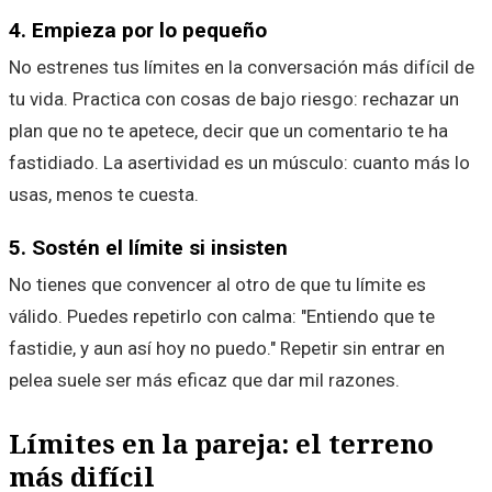
4. Empieza por lo pequeño
No estrenes tus límites en la conversación más difícil de
tu vida. Practica con cosas de bajo riesgo: rechazar un
plan que no te apetece, decir que un comentario te ha
fastidiado. La asertividad es un músculo: cuanto más lo
usas, menos te cuesta.
5. Sostén el límite si insisten
No tienes que convencer al otro de que tu límite es
válido. Puedes repetirlo con calma: "Entiendo que te
fastidie, y aun así hoy no puedo." Repetir sin entrar en
pelea suele ser más eficaz que dar mil razones.
Límites en la pareja: el terreno
más difícil