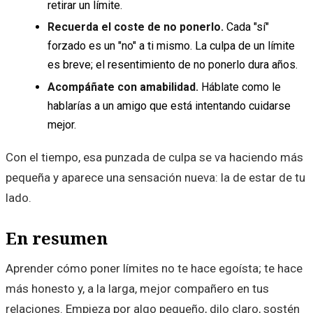
retirar un límite.
Recuerda el coste de no ponerlo.
Cada "sí"
forzado es un "no" a ti mismo. La culpa de un límite
es breve; el resentimiento de no ponerlo dura años.
Acompáñate con amabilidad.
Háblate como le
hablarías a un amigo que está intentando cuidarse
mejor.
Con el tiempo, esa punzada de culpa se va haciendo más
pequeña y aparece una sensación nueva: la de estar de tu
lado.
En resumen
Aprender cómo poner límites no te hace egoísta; te hace
más honesto y, a la larga, mejor compañero en tus
relaciones. Empieza por algo pequeño, dilo claro, sostén