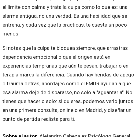
el límite con calma y trata la culpa como lo que es: una
alarma antigua, no una verdad. Es una habilidad que se
entrena, y cada vez que la practicas, te cuesta un poco
menos.
Si notas que la culpa te bloquea siempre, que arrastras
dependencia emocional o que el origen está en
experiencias tempranas que aún te pesan, trabajarlo en
terapia marca la diferencia. Cuando hay heridas de apego
o trauma detrás, abordajes como el EMDR ayudan a que
esa alarma deje de dispararse, no solo a "aguantarla". No
tienes que hacerlo solo: si quieres, podemos verlo juntos
en una primera consulta, online o en Madrid, y diseñar un
punto de partida realista para ti.
Sobre el autor.
Alejandro Cabeza es Psicólogo General