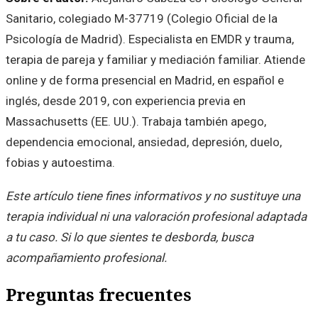
Sanitario, colegiado M-37719 (Colegio Oficial de la
Psicología de Madrid). Especialista en EMDR y trauma,
terapia de pareja y familiar y mediación familiar. Atiende
online y de forma presencial en Madrid, en español e
inglés, desde 2019, con experiencia previa en
Massachusetts (EE. UU.). Trabaja también apego,
dependencia emocional, ansiedad, depresión, duelo,
fobias y autoestima.
Este artículo tiene fines informativos y no sustituye una
terapia individual ni una valoración profesional adaptada
a tu caso. Si lo que sientes te desborda, busca
acompañamiento profesional.
Preguntas frecuentes