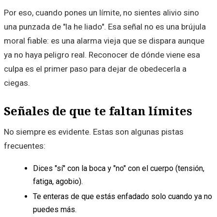
Por eso, cuando pones un límite, no sientes alivio sino
una punzada de "la he liado". Esa señal no es una brújula
moral fiable: es una alarma vieja que se dispara aunque
ya no haya peligro real. Reconocer de dónde viene esa
culpa es el primer paso para dejar de obedecerla a
ciegas.
Señales de que te faltan límites
No siempre es evidente. Estas son algunas pistas
frecuentes:
Dices "sí" con la boca y "no" con el cuerpo (tensión,
fatiga, agobio).
Te enteras de que estás enfadado solo cuando ya no
puedes más.