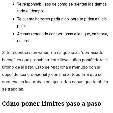
Te responsabilizas de cómo se sienten los demás
todo el tiempo.
Te cuesta horrores pedir algo, pero te piden a ti sin
parar.
Acabas resentido con personas a las que, en teoría,
quieres.
Si te reconoces en varias, no es que seas "demasiado
bueno": es que probablemente llevas años poniéndote el
último de la lista. Esto se relaciona a menudo con la
dependencia emocional y con una autoestima que se
sostiene en la aprobación ajena, dos cosas que también
se trabajan.
Cómo poner límites paso a paso