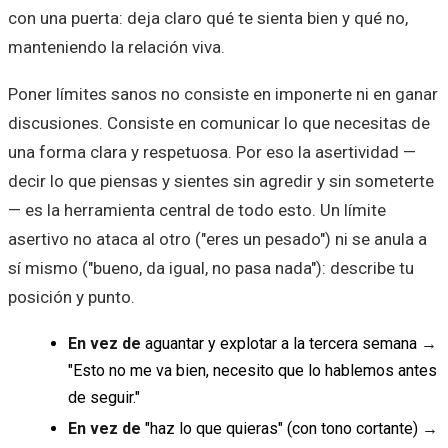
con una puerta: deja claro qué te sienta bien y qué no,
manteniendo la relación viva.
Poner límites sanos no consiste en imponerte ni en ganar
discusiones. Consiste en comunicar lo que necesitas de
una forma clara y respetuosa. Por eso la asertividad —
decir lo que piensas y sientes sin agredir y sin someterte
— es la herramienta central de todo esto. Un límite
asertivo no ataca al otro ("eres un pesado") ni se anula a
sí mismo ("bueno, da igual, no pasa nada"): describe tu
posición y punto.
En vez de
aguantar y explotar a la tercera semana
→
"Esto no me va bien, necesito que lo hablemos antes
de seguir."
En vez de
"haz lo que quieras" (con tono cortante)
→