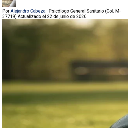
Por
Alejandro Cabeza
· Psicólogo General Sanitario (Col. M-
37719)
Actualizado el 22 de junio de 2026