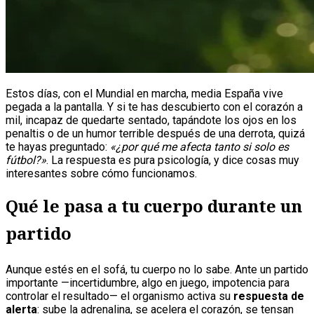
Estos días, con el Mundial en marcha, media España vive
pegada a la pantalla. Y si te has descubierto con el corazón a
mil, incapaz de quedarte sentado, tapándote los ojos en los
penaltis o de un humor terrible después de una derrota, quizá
te hayas preguntado:
«¿por qué me afecta tanto si solo es
fútbol?»
. La respuesta es pura psicología, y dice cosas muy
interesantes sobre cómo funcionamos.
Qué le pasa a tu cuerpo durante un
partido
Aunque estés en el sofá, tu cuerpo no lo sabe. Ante un partido
importante —incertidumbre, algo en juego, impotencia para
controlar el resultado— el organismo activa su
respuesta de
alerta
: sube la adrenalina, se acelera el corazón, se tensan