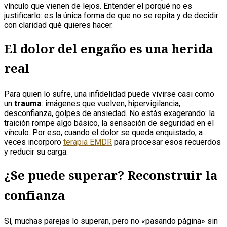
vínculo que vienen de lejos. Entender el porqué no es
justificarlo: es la única forma de que no se repita y de decidir
con claridad qué quieres hacer.
El dolor del engaño es una herida
real
Para quien lo sufre, una infidelidad puede vivirse casi como
un
trauma
: imágenes que vuelven, hipervigilancia,
desconfianza, golpes de ansiedad. No estás exagerando: la
traición rompe algo básico, la sensación de seguridad en el
vínculo. Por eso, cuando el dolor se queda enquistado, a
veces incorporo
terapia EMDR
para procesar esos recuerdos
y reducir su carga.
¿Se puede superar? Reconstruir la
confianza
Sí, muchas parejas lo superan, pero no «pasando página» sin