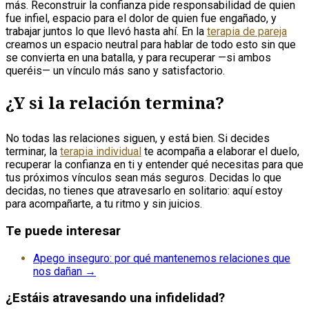
más. Reconstruir la confianza pide responsabilidad de quien
fue infiel, espacio para el dolor de quien fue engañado, y
trabajar juntos lo que llevó hasta ahí. En la
terapia de pareja
creamos un espacio neutral para hablar de todo esto sin que
se convierta en una batalla, y para recuperar —si ambos
queréis— un vínculo más sano y satisfactorio.
¿Y si la relación termina?
No todas las relaciones siguen, y está bien. Si decides
terminar, la
terapia individual
te acompaña a elaborar el duelo,
recuperar la confianza en ti y entender qué necesitas para que
tus próximos vínculos sean más seguros. Decidas lo que
decidas, no tienes que atravesarlo en solitario: aquí estoy
para acompañarte, a tu ritmo y sin juicios.
Te puede interesar
Apego inseguro: por qué mantenemos relaciones que
nos dañan →
¿Estáis atravesando una infidelidad?