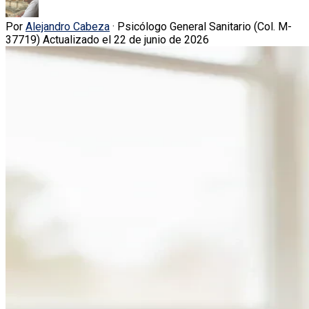
Por
Alejandro Cabeza
· Psicólogo General Sanitario (Col. M-
37719)
Actualizado el 22 de junio de 2026