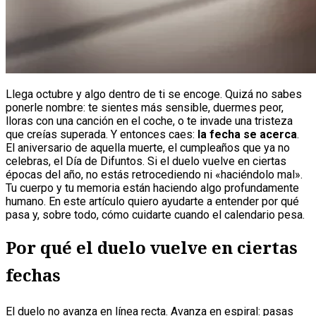
Llega octubre y algo dentro de ti se encoge. Quizá no sabes
ponerle nombre: te sientes más sensible, duermes peor,
lloras con una canción en el coche, o te invade una tristeza
que creías superada. Y entonces caes:
la fecha se acerca
.
El aniversario de aquella muerte, el cumpleaños que ya no
celebras, el Día de Difuntos. Si el duelo vuelve en ciertas
épocas del año, no estás retrocediendo ni «haciéndolo mal».
Tu cuerpo y tu memoria están haciendo algo profundamente
humano. En este artículo quiero ayudarte a entender por qué
pasa y, sobre todo, cómo cuidarte cuando el calendario pesa.
Por qué el duelo vuelve en ciertas
fechas
El duelo no avanza en línea recta. Avanza en espiral: pasas