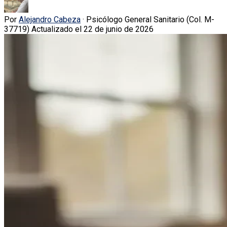
Por
Alejandro Cabeza
· Psicólogo General Sanitario (Col. M-
37719)
Actualizado el 22 de junio de 2026