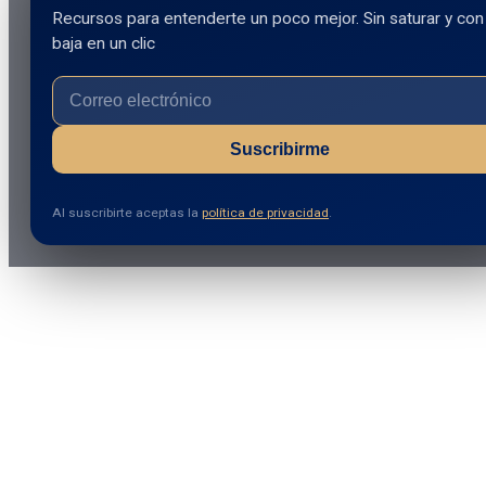
Recursos para entenderte un poco mejor. Sin saturar y con
baja en un clic
Suscribirme
Al suscribirte aceptas la
política de privacidad
.