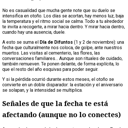
No es casualidad que mucha gente note que su duelo se
intensifica en otoño. Los días se acortan, hay menos luz, baja
la temperatura y el ritmo social se calma. Todo a tu alrededor
te invita a recogerte, a mirar hacia dentro. Y mirar hacia dentro,
cuando hay una ausencia, duele.
A esto se suma el
Día de Difuntos
(1 y 2 de noviembre): una
fecha que culturalmente nos coloca, de golpe, ante nuestros
muertos. Las visitas al cementerio, las flores, las
conversaciones familiares… Aunque son rituales de cuidado,
también remueven. Te ponen delante, de forma explícita, lo
que el resto del año esquivas para poder seguir.
Y si la pérdida ocurrió durante estos meses, el otoño se
convierte en un doble disparador: la estación y el aniversario
se solapan, y la intensidad se multiplica.
Señales de que la fecha te está
afectando (aunque no lo conectes)