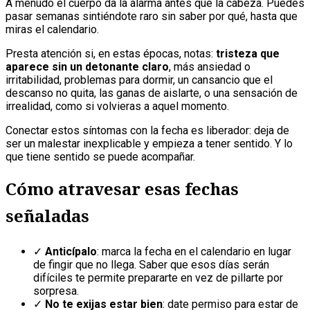
A menudo el cuerpo da la alarma antes que la cabeza. Puedes
pasar semanas sintiéndote raro sin saber por qué, hasta que
miras el calendario.
Presta atención si, en estas épocas, notas:
tristeza que
aparece sin un detonante claro
, más ansiedad o
irritabilidad, problemas para dormir, un cansancio que el
descanso no quita, las ganas de aislarte, o una sensación de
irrealidad, como si volvieras a aquel momento.
Conectar estos síntomas con la fecha es liberador: deja de
ser un malestar inexplicable y empieza a tener sentido. Y lo
que tiene sentido se puede acompañar.
Cómo atravesar esas fechas
señaladas
✓
Anticípalo
: marca la fecha en el calendario en lugar
de fingir que no llega. Saber que esos días serán
difíciles te permite prepararte en vez de pillarte por
sorpresa.
✓
No te exijas estar bien
: date permiso para estar de