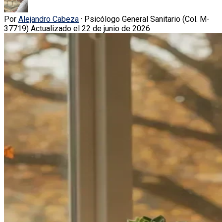
Por
Alejandro Cabeza
· Psicólogo General Sanitario (Col. M-
37719)
Actualizado el 22 de junio de 2026