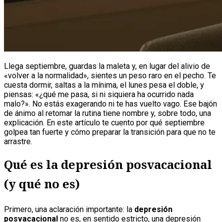
Llega septiembre, guardas la maleta y, en lugar del alivio de
«volver a la normalidad», sientes un peso raro en el pecho. Te
cuesta dormir, saltas a la mínima, el lunes pesa el doble, y
piensas: «¿qué me pasa, si ni siquiera ha ocurrido nada
malo?». No estás exagerando ni te has vuelto vago. Ese bajón
de ánimo al retomar la rutina tiene nombre y, sobre todo, una
explicación. En este artículo te cuento por qué septiembre
golpea tan fuerte y cómo preparar la transición para que no te
arrastre.
Qué es la depresión posvacacional
(y qué no es)
Primero, una aclaración importante: la
depresión
posvacacional
no es, en sentido estricto, una depresión